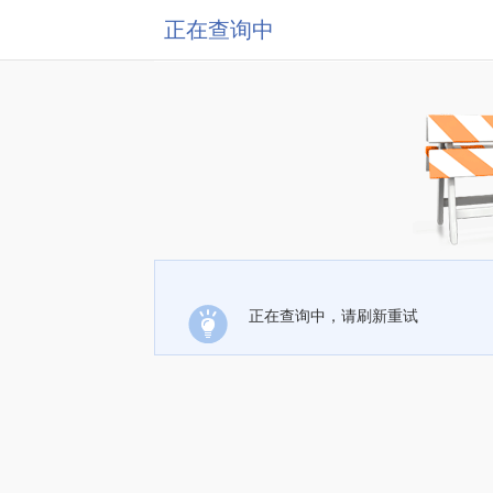
正在查询中
正在查询中，请刷新重试