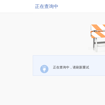
正在查询中
正在查询中，请刷新重试