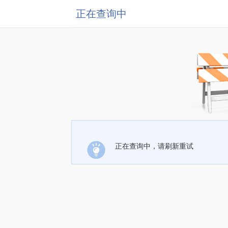
正在查询中
正在查询中，请刷新重试