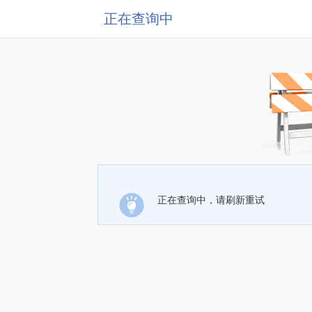
正在查询中
正在查询中，请刷新重试