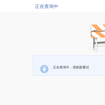
正在查询中
正在查询中，请刷新重试