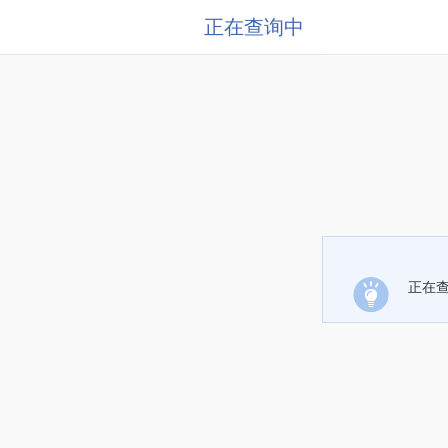
正在查询中
正在