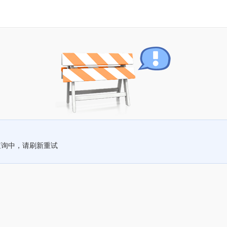
查询中，请刷新重试