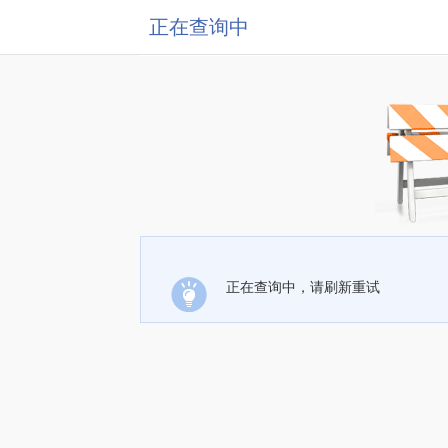
正在查询中
正在查询中，请刷新重试