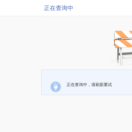
正在查询中
正在查询中，请刷新重试