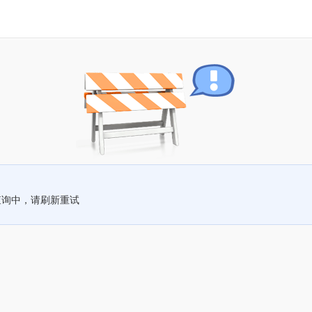
查询中，请刷新重试