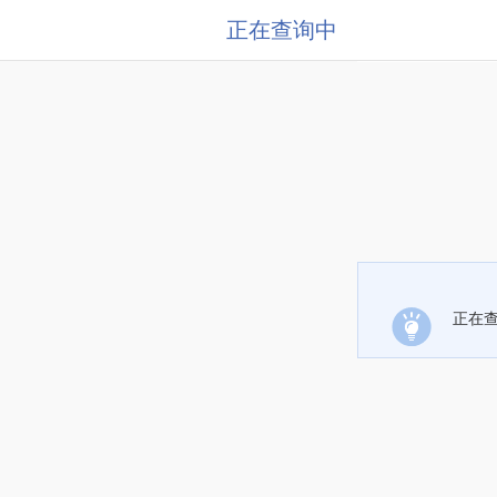
正在查询中
正在