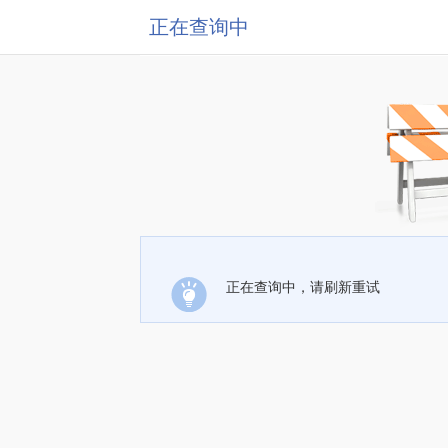
正在查询中
正在查询中，请刷新重试