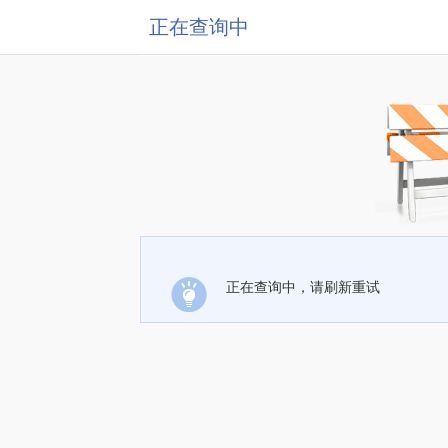
正在查询中
正在查询中，请刷新重试