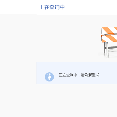
正在查询中
正在查询中，请刷新重试