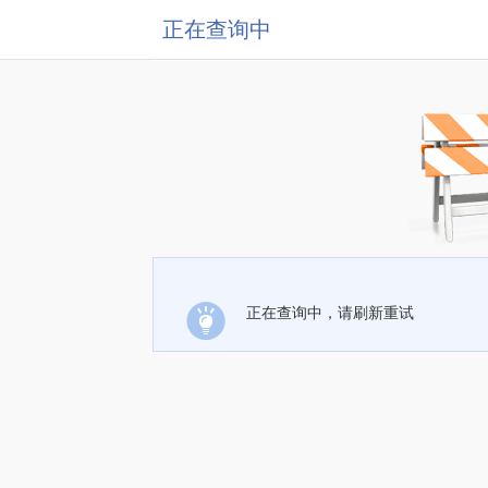
正在查询中
正在查询中，请刷新重试