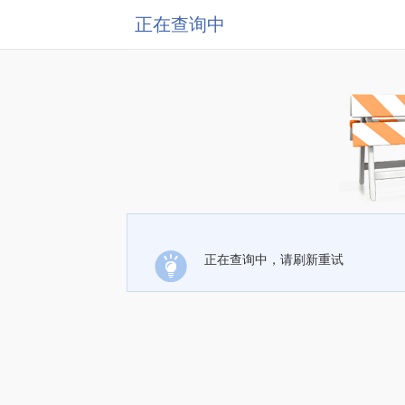
正在查询中
正在查询中，请刷新重试