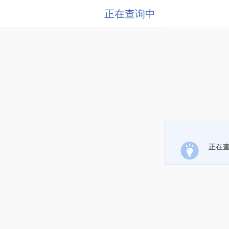
正在查询中
正在