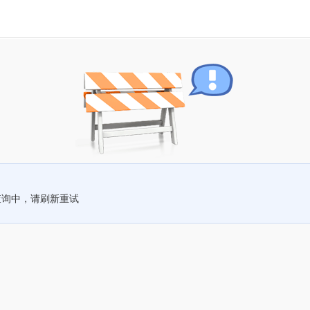
查询中，请刷新重试