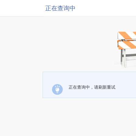
正在查询中
正在查询中，请刷新重试