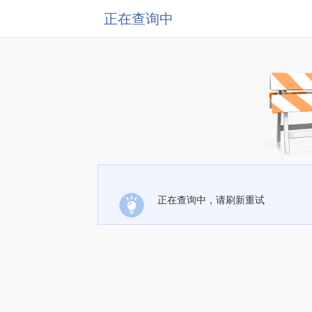
正在查询中
正在查询中，请刷新重试