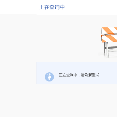
正在查询中
正在查询中，请刷新重试