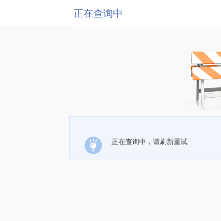
正在查询中
正在查询中，请刷新重试