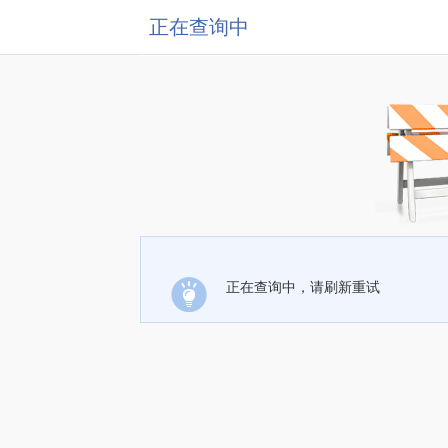
正在查询中
正在查询中，请刷新重试