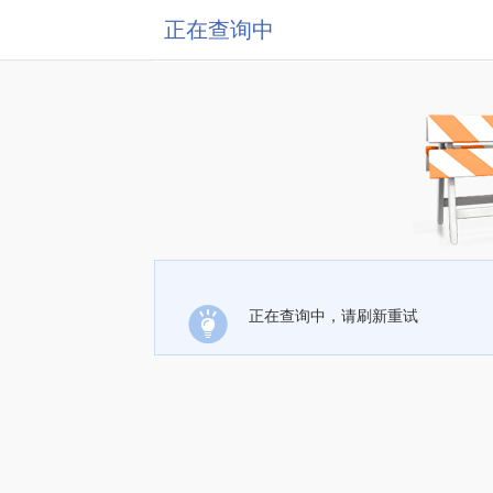
正在查询中
正在查询中，请刷新重试