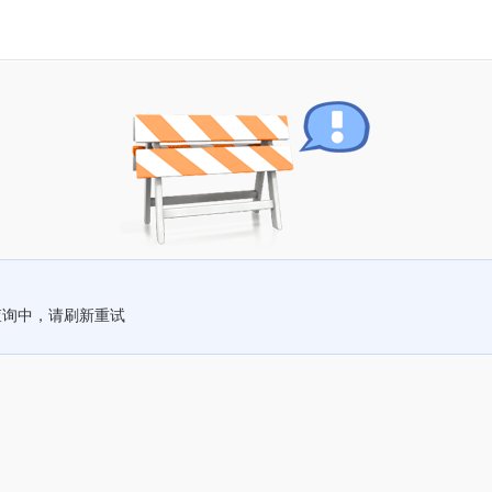
查询中，请刷新重试