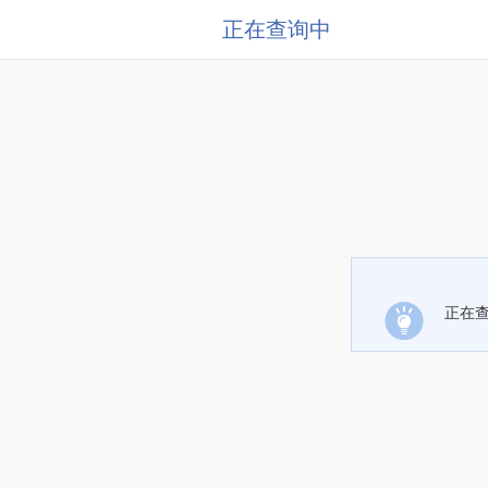
正在查询中
正在