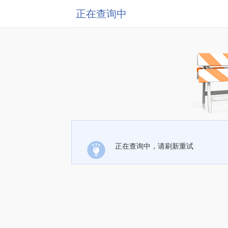
正在查询中
正在查询中，请刷新重试