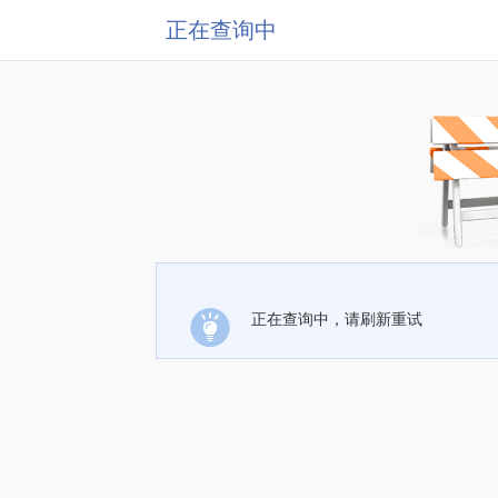
正在查询中
正在查询中，请刷新重试