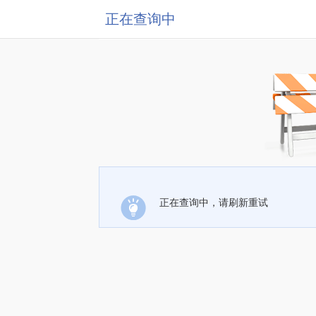
正在查询中
正在查询中，请刷新重试