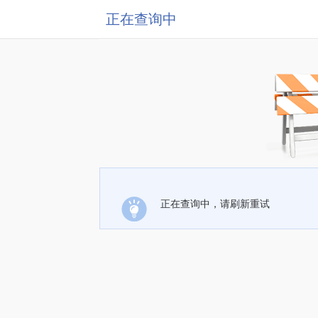
正在查询中
正在查询中，请刷新重试