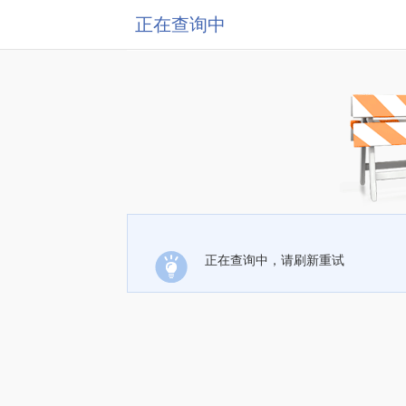
正在查询中
正在查询中，请刷新重试